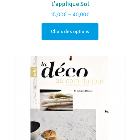
L’applique Sol
15,00
€
–
40,00
€
Choix des options