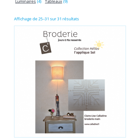
Luminaires
(4)
Tableaux
(9)
Affichage de 25–31 sur 31 résultats