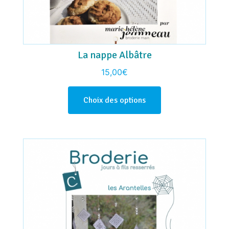
La nappe Albâtre
15,00
€
Choix des options