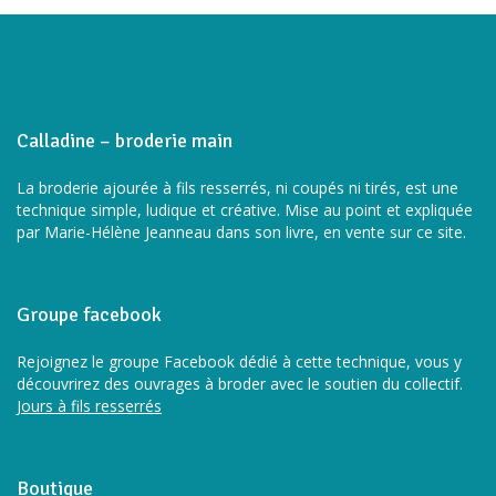
Calladine – broderie main
La broderie ajourée à fils resserrés, ni coupés ni tirés, est une
technique simple, ludique et créative. Mise au point et expliquée
par Marie-Hélène Jeanneau dans son livre, en vente sur ce site.
Groupe facebook
Rejoignez le groupe Facebook dédié à cette technique, vous y
découvrirez des ouvrages à broder avec le soutien du collectif.
Jours à fils resserrés
Boutique