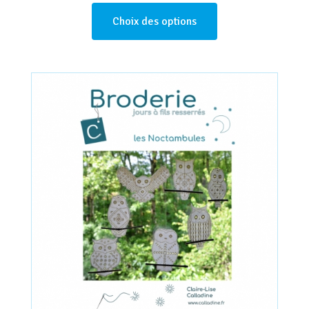
Choix des options