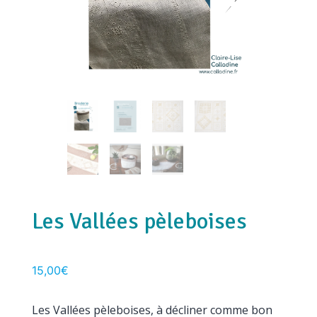
Les Vallées pèleboises
15,00
€
Les Vallées pèleboises, à décliner comme bon