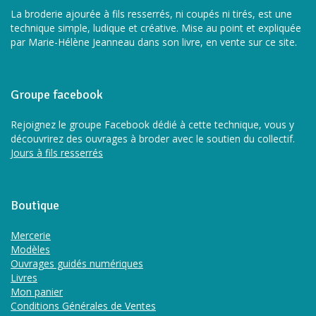
La broderie ajourée à fils resserrés, ni coupés ni tirés, est une
technique simple, ludique et créative. Mise au point et expliquée
par Marie-Hélène Jeanneau dans son livre, en vente sur ce site.
Groupe facebook
Rejoignez le groupe Facebook dédié à cette technique, vous y
découvrirez des ouvrages à broder avec le soutien du collectif.
Jours à fils resserrés
Boutique
Mercerie
Modèles
Ouvrages guidés numériques
Livres
Mon panier
Conditions Générales de Ventes