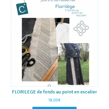
FLORILEGE de fonds au point en escalier
18,00
€