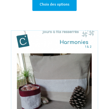
Choix des options