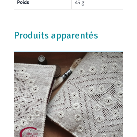
45 g
Poids
Produits apparentés