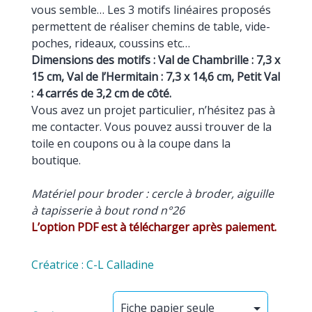
vous semble… Les 3 motifs linéaires proposés
permettent de réaliser chemins de table, vide-
poches, rideaux, coussins etc…
Dimensions des motifs : Val de Chambrille : 7,3 x
15 cm, Val de l’Hermitain : 7,3 x 14,6 cm, Petit Val
: 4 carrés de 3,2 cm de côté.
Vous avez un projet particulier, n’hésitez pas à
me contacter. Vous pouvez aussi trouver de la
toile en coupons ou à la coupe dans la
boutique.
Matériel pour broder : cercle à broder, aiguille
à tapisserie à bout rond n°26
L’option PDF est à télécharger après paiement.
Créatrice : C-L Calladine