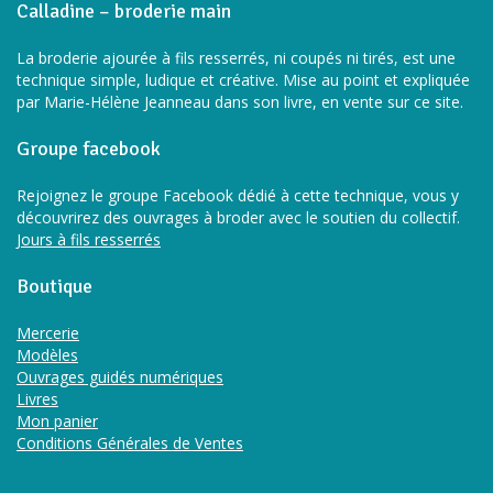
Calladine – broderie main
La broderie ajourée à fils resserrés, ni coupés ni tirés, est une
technique simple, ludique et créative. Mise au point et expliquée
par Marie-Hélène Jeanneau dans son livre, en vente sur ce site.
Groupe facebook
Rejoignez le groupe Facebook dédié à cette technique, vous y
découvrirez des ouvrages à broder avec le soutien du collectif.
Jours à fils resserrés
Boutique
Mercerie
Modèles
Ouvrages guidés numériques
Livres
Mon panier
Conditions Générales de Ventes