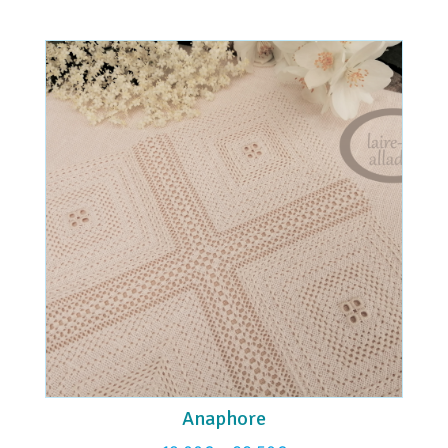
Anaphore