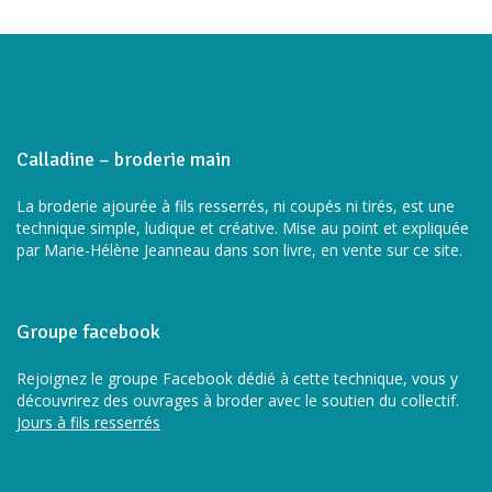
Calladine – broderie main
La broderie ajourée à fils resserrés, ni coupés ni tirés, est une
technique simple, ludique et créative. Mise au point et expliquée
par Marie-Hélène Jeanneau dans son livre, en vente sur ce site.
Groupe facebook
Rejoignez le groupe Facebook dédié à cette technique, vous y
découvrirez des ouvrages à broder avec le soutien du collectif.
Jours à fils resserrés