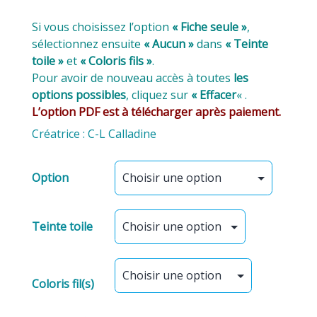
Si vous choisissez l’option
« Fiche seule »
,
sélectionnez ensuite
« Aucun »
dans
« Teinte
toile »
et
« Coloris fils »
.
Pour avoir de nouveau accès à toutes
les
options possibles
, cliquez sur
« Effacer
« .
L’option PDF est à télécharger après paiement.
Créatrice : C-L Calladine
Option
Teinte toile
Coloris fil(s)