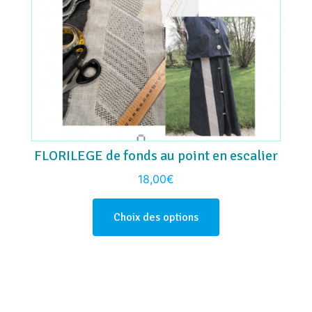
FLORILEGE de fonds au point en escalier
18,00
€
Choix des options