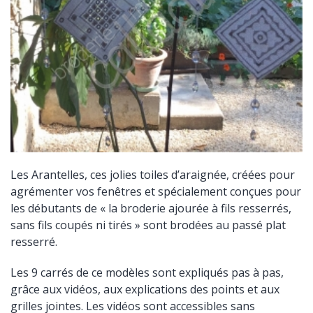
Les Arantelles, ces jolies toiles d’araignée, créées pour
agrémenter vos fenêtres et spécialement conçues pour
les débutants de « la broderie ajourée à fils resserrés,
sans fils coupés ni tirés » sont brodées au passé plat
resserré.
Les 9 carrés de ce modèles sont expliqués pas à pas,
grâce aux vidéos, aux explications des points et aux
grilles jointes. Les vidéos sont accessibles sans