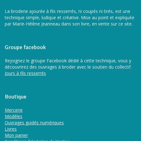
La broderie ajourée à fils resserrés, ni coupés ni tirés, est une
technique simple, ludique et créative. Mise au point et expliquée
par Marie-Hélène Jeanneau dans son livre, en vente sur ce site.
Groupe facebook
Rejoignez le groupe Facebook dédié à cette technique, vous y
découvrirez des ouvrages à broder avec le soutien du collectif.
Jours à fils resserrés
Boutique
Mercerie
Modèles
Ouvrages guidés numériques
Livres
Mon panier