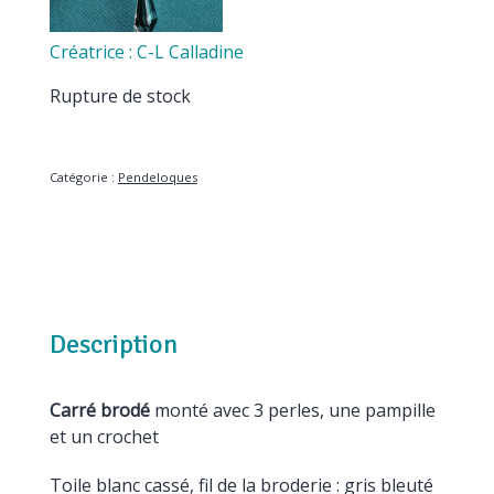
Créatrice : C-L Calladine
Rupture de stock
Catégorie :
Pendeloques
Description
Carré brodé
monté avec 3 perles, une pampille
et un crochet
Toile blanc cassé, fil de la broderie : gris bleuté