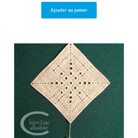
Ajouter au panier