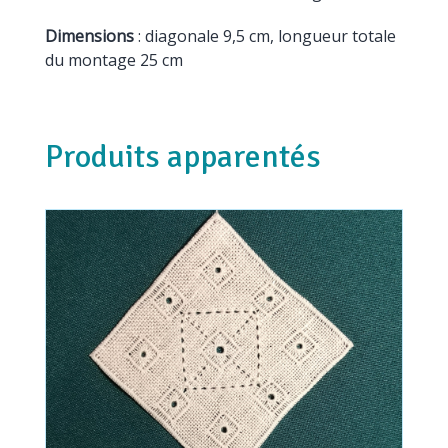
Dimensions
: diagonale 9,5 cm, longueur totale
du montage 25 cm
Produits apparentés