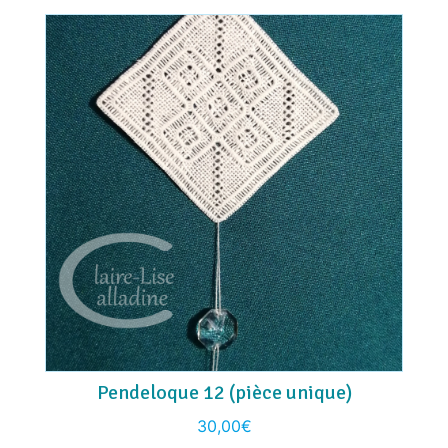
Pendeloque 12 (pièce unique)
30,00
€