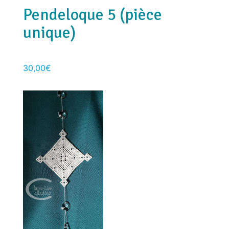
Pendeloque 5 (pièce
unique)
30,00
€